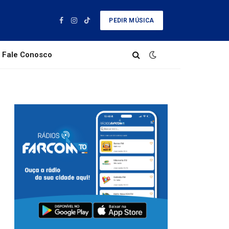
PEDIR MÚSICA
Facebook
Instagram
TikTok
Fale Conosco