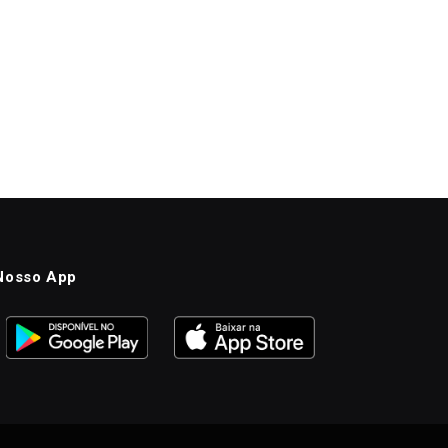
Nosso App