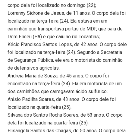
corpo dela foi localizado no domingo (22);
Lorranny Sidrone de Jesus, de 11 anos. O corpo dela foi
localizado na terça-feira (24). Ela estava em um
caminhão que transportava portas de MDF, que saiu de
Dom Eliseu (PA) e que caiu no rio Tocantins;
Kécio Francisco Santos Lopes, de 42 anos. O corpo dele
foi localizado na terça-feira (24). Segundo a Secretaria
de Segurança Pública, ele era o motorista do caminhão
de defensivos agrícolas;
Andreia Maria de Souza, de 45 anos. O corpo foi
encontrado na terça-feira (24). Ela era motorista de um
dos caminhões que carregavam ácido sulfúrico;
Anisio Padilha Soares, de 43 anos. O corpo dele foi
localizado na quarta-feira (25);
Silvana dos Santos Rocha Soares, de 53 anos. O corpo
dela foi localizado na quarta-feira (25);
Elisangela Santos das Chagas, de 50 anos. O corpo dela