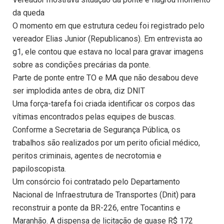
da queda
O momento em que estrutura cedeu foi registrado pelo
vereador Elias Junior (Republicanos). Em entrevista ao
g1, ele contou que estava no local para gravar imagens
sobre as condições precárias da ponte.
Parte de ponte entre TO e MA que não desabou deve
ser implodida antes de obra, diz DNIT
Uma força-tarefa foi criada identificar os corpos das
vítimas encontrados pelas equipes de buscas.
Conforme a Secretaria de Segurança Pública, os
trabalhos são realizados por um perito oficial médico,
peritos criminais, agentes de necrotomia e
papiloscopista.
Um consórcio foi contratado pelo Departamento
Nacional de Infraestrutura de Transportes (Dnit) para
reconstruir a ponte da BR-226, entre Tocantins e
Maranhão. A dispensa de licitação de quase R$ 172