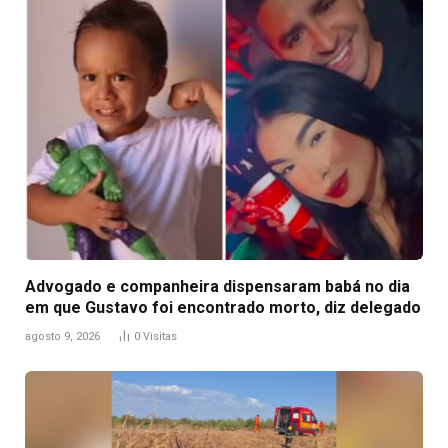
Advogado e companheira dispensaram babá no dia
em que Gustavo foi encontrado morto, diz delegado
agosto 9, 2026
0
Visitas