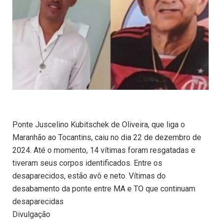
Ponte Juscelino Kubitschek de Oliveira, que liga o
Maranhão ao Tocantins, caiu no dia 22 de dezembro de
2024. Até o momento, 14 vítimas foram resgatadas e
tiveram seus corpos identificados. Entre os
desaparecidos, estão avô e neto. Vítimas do
desabamento da ponte entre MA e TO que continuam
desaparecidas
Divulgação