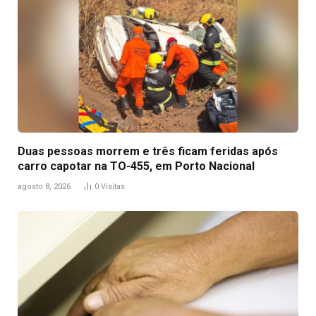
Duas pessoas morrem e três ficam feridas após
carro capotar na TO-455, em Porto Nacional
agosto 8, 2026
0
Visitas