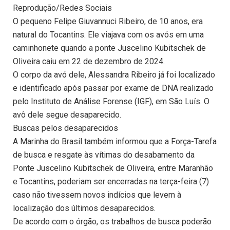
Reprodução/Redes Sociais
O pequeno Felipe Giuvannuci Ribeiro, de 10 anos, era
natural do Tocantins. Ele viajava com os avós em uma
caminhonete quando a ponte Juscelino Kubitschek de
Oliveira caiu em 22 de dezembro de 2024.
O corpo da avó dele, Alessandra Ribeiro já foi localizado
e identificado após passar por exame de DNA realizado
pelo Instituto de Análise Forense (IGF), em São Luís. O
avô dele segue desaparecido.
Buscas pelos desaparecidos
A Marinha do Brasil também informou que a Força-Tarefa
de busca e resgate às vítimas do desabamento da
Ponte Juscelino Kubitschek de Oliveira, entre Maranhão
e Tocantins, poderiam ser encerradas na terça-feira (7)
caso não tivessem novos indícios que levem à
localização dos últimos desaparecidos.
De acordo com o órgão, os trabalhos de busca poderão