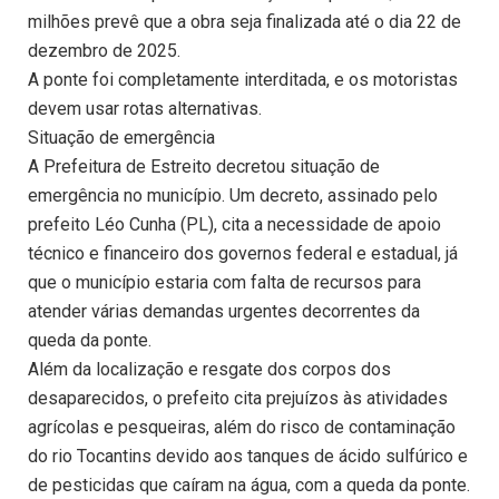
milhões prevê que a obra seja finalizada até o dia 22 de
dezembro de 2025.
A ponte foi completamente interditada, e os motoristas
devem usar rotas alternativas.
Situação de emergência
A Prefeitura de Estreito decretou situação de
emergência no município. Um decreto, assinado pelo
prefeito Léo Cunha (PL), cita a necessidade de apoio
técnico e financeiro dos governos federal e estadual, já
que o município estaria com falta de recursos para
atender várias demandas urgentes decorrentes da
queda da ponte.
Além da localização e resgate dos corpos dos
desaparecidos, o prefeito cita prejuízos às atividades
agrícolas e pesqueiras, além do risco de contaminação
do rio Tocantins devido aos tanques de ácido sulfúrico e
de pesticidas que caíram na água, com a queda da ponte.