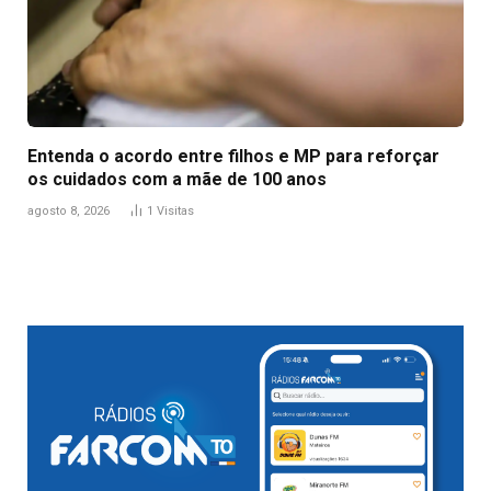
Entenda o acordo entre filhos e MP para reforçar
os cuidados com a mãe de 100 anos
agosto 8, 2026
1
Visitas