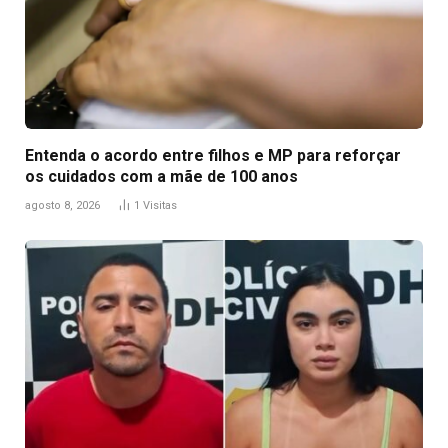
Entenda o acordo entre filhos e MP para reforçar
os cuidados com a mãe de 100 anos
agosto 8, 2026
1
Visitas