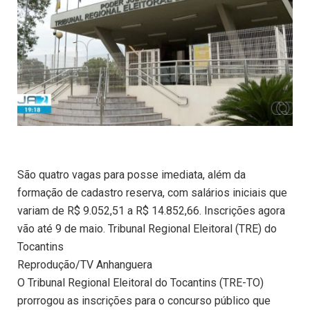
São quatro vagas para posse imediata, além da
formação de cadastro reserva, com salários iniciais que
variam de R$ 9.052,51 a R$ 14.852,66. Inscrições agora
vão até 9 de maio. Tribunal Regional Eleitoral (TRE) do
Tocantins
Reprodução/TV Anhanguera
O Tribunal Regional Eleitoral do Tocantins (TRE-TO)
prorrogou as inscrições para o concurso público que