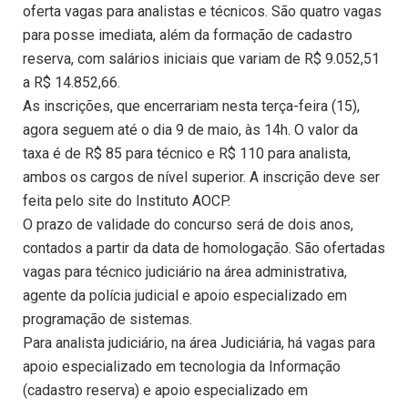
oferta vagas para analistas e técnicos. São quatro vagas
para posse imediata, além da formação de cadastro
reserva, com salários iniciais que variam de R$ 9.052,51
a R$ 14.852,66.
As inscrições, que encerrariam nesta terça-feira (15),
agora seguem até o dia 9 de maio, às 14h. O valor da
taxa é de R$ 85 para técnico e R$ 110 para analista,
ambos os cargos de nível superior. A inscrição deve ser
feita pelo site do Instituto AOCP.
O prazo de validade do concurso será de dois anos,
contados a partir da data de homologação. São ofertadas
vagas para técnico judiciário na área administrativa,
agente da polícia judicial e apoio especializado em
programação de sistemas.
Para analista judiciário, na área Judiciária, há vagas para
apoio especializado em tecnologia da Informação
(cadastro reserva) e apoio especializado em