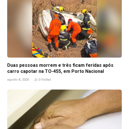
Duas pessoas morrem e três ficam feridas após
carro capotar na TO-455, em Porto Nacional
agosto 8, 2026
0
Visitas