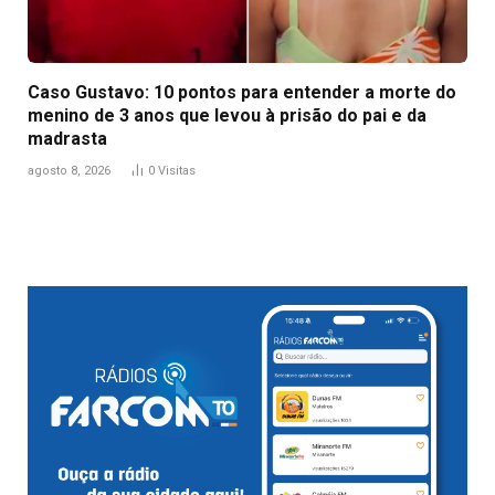
Caso Gustavo: 10 pontos para entender a morte do
menino de 3 anos que levou à prisão do pai e da
madrasta
agosto 8, 2026
0
Visitas