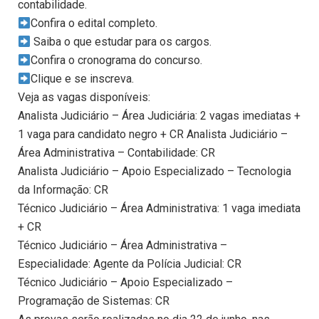
contabilidade.
Confira o edital completo.
Saiba o que estudar para os cargos.
Confira o cronograma do concurso.
Clique e se inscreva.
Veja as vagas disponíveis:
Analista Judiciário – Área Judiciária: 2 vagas imediatas +
1 vaga para candidato negro + CR Analista Judiciário –
Área Administrativa – Contabilidade: CR
Analista Judiciário – Apoio Especializado – Tecnologia
da Informação: CR
Técnico Judiciário – Área Administrativa: 1 vaga imediata
+ CR
Técnico Judiciário – Área Administrativa –
Especialidade: Agente da Polícia Judicial: CR
Técnico Judiciário – Apoio Especializado –
Programação de Sistemas: CR