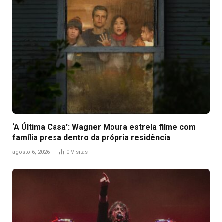
‘A Última Casa’: Wagner Moura estrela filme com
família presa dentro da própria residência
agosto 6, 2026
0
Visitas