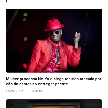
Mulher processa Ne-Yo e alega ter sido atacada por
cão do cantor ao entregar pacote
agosto 6, 2026
0
Visitas