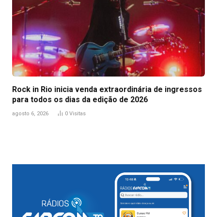
Rock in Rio inicia venda extraordinária de ingressos
para todos os dias da edição de 2026
agosto 6, 2026
0
Visitas