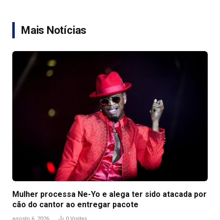
Link
Mais Notícias
Mulher processa Ne-Yo e alega ter sido atacada por
cão do cantor ao entregar pacote
agosto 6, 2026
0
Visitas