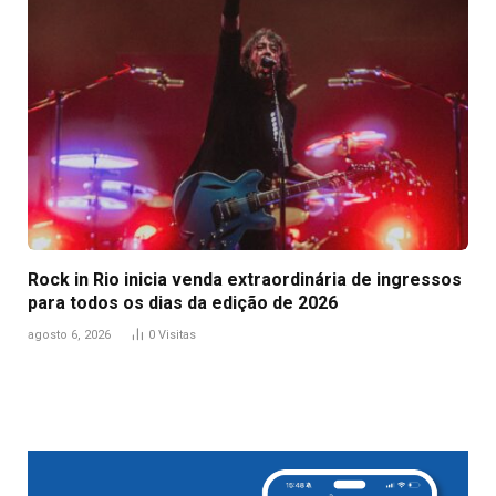
Rock in Rio inicia venda extraordinária de ingressos
para todos os dias da edição de 2026
agosto 6, 2026
0
Visitas