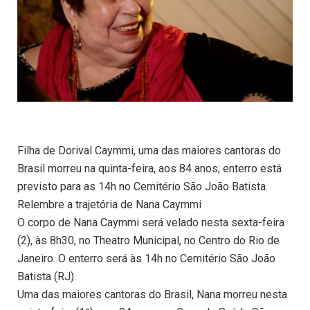
Filha de Dorival Caymmi, uma das maiores cantoras do
Brasil morreu na quinta-feira, aos 84 anos; enterro está
previsto para as 14h no Cemitério São João Batista.
Relembre a trajetória de Nana Caymmi
O corpo de Nana Caymmi será velado nesta sexta-feira
(2), às 8h30, no Theatro Municipal, no Centro do Rio de
Janeiro. O enterro será às 14h no Cemitério São João
Batista (RJ).
Uma das maiores cantoras do Brasil, Nana morreu nesta