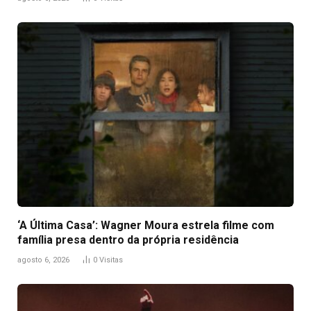
‘A Última Casa’: Wagner Moura estrela filme com
família presa dentro da própria residência
agosto 6, 2026
0
Visitas