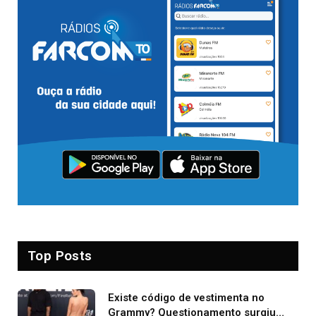
Top Posts
Existe código de vestimenta no
Grammy? Questionamento surgiu