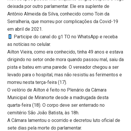
deixada por outro parlamentar. Ele era suplente de
Antônio Almeida da Silva, conhecido como Toin da
Serralheria, que morreu por complicações da Covid-19
em abril de 2021.
Participe do canal do g1 TO no WhatsApp e receba
as notícias no celular.
Ailton Vieira, como era conhecido, tinha 49 anos e estava
dirigindo no setor onde mora quando passou mal, saiu da
pista e bateu em uma parede. O vereador chegou a ser
levado para o hospital, mas não resistiu as ferimentos e
morreu nesta terça-feira (17).
O velório de Ailton é feito no Plenário da Câmara
Municipal de Miranorte desde a madrugada desta
quarta-feira (18). O corpo deve ser enterrado no
cemitério São João Batista, às 18h.
A Câmara lamentou o ocorrido e decretou luto oficial de
sete dias pela morte do parlamentar.