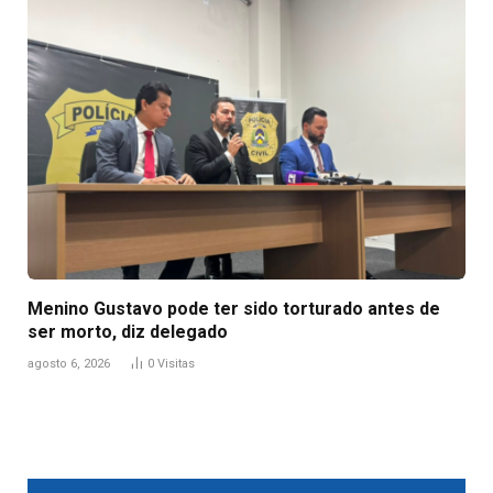
Menino Gustavo pode ter sido torturado antes de
ser morto, diz delegado
agosto 6, 2026
0
Visitas