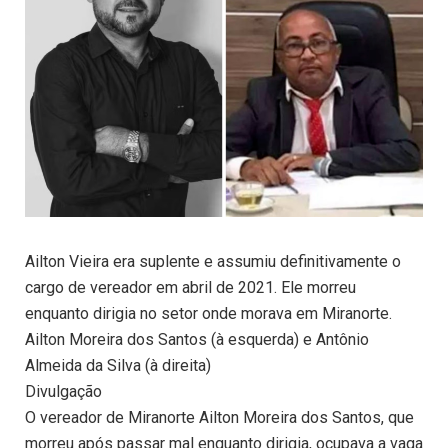
Ailton Vieira era suplente e assumiu definitivamente o
cargo de vereador em abril de 2021. Ele morreu
enquanto dirigia no setor onde morava em Miranorte.
Ailton Moreira dos Santos (à esquerda) e Antônio
Almeida da Silva (à direita)
Divulgação
O vereador de Miranorte Ailton Moreira dos Santos, que
morreu após passar mal enquanto dirigia, ocupava a vaga