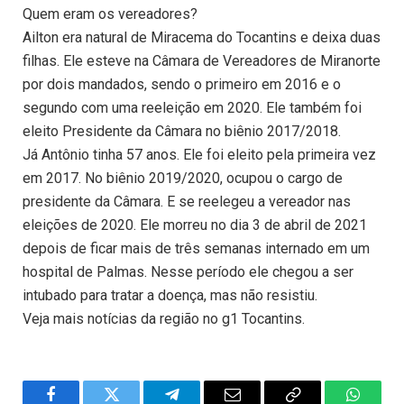
Quem eram os vereadores?
Ailton era natural de Miracema do Tocantins e deixa duas
filhas. Ele esteve na Câmara de Vereadores de Miranorte
por dois mandados, sendo o primeiro em 2016 e o
segundo com uma reeleição em 2020. Ele também foi
eleito Presidente da Câmara no biênio 2017/2018.
Já Antônio tinha 57 anos. Ele foi eleito pela primeira vez
em 2017. No biênio 2019/2020, ocupou o cargo de
presidente da Câmara. E se reelegeu a vereador nas
eleições de 2020. Ele morreu no dia 3 de abril de 2021
depois de ficar mais de três semanas internado em um
hospital de Palmas. Nesse período ele chegou a ser
intubado para tratar a doença, mas não resistiu.
Veja mais notícias da região no g1 Tocantins.