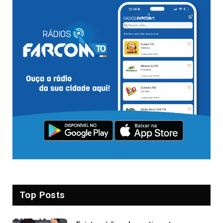
Top Posts