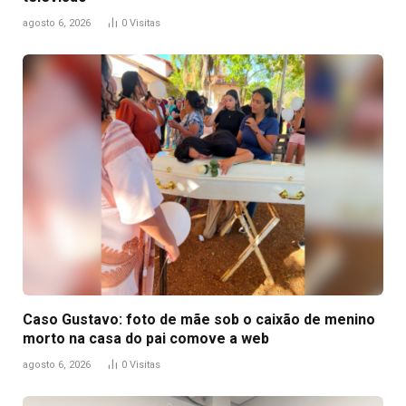
agosto 6, 2026
0
Visitas
Caso Gustavo: foto de mãe sob o caixão de menino
morto na casa do pai comove a web
agosto 6, 2026
0
Visitas