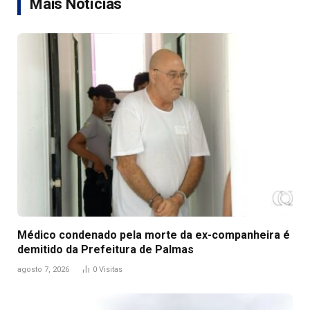
Mais Notícias
Médico condenado pela morte da ex-companheira é
demitido da Prefeitura de Palmas
agosto 7, 2026
0
Visitas