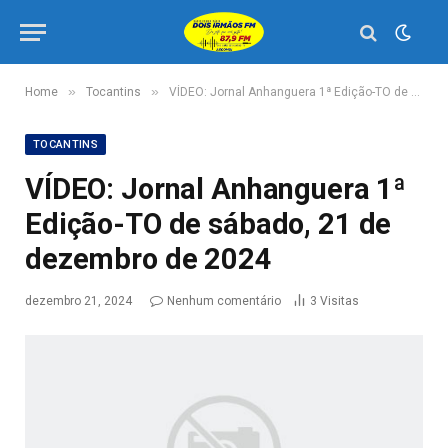
»
»
Home
Tocantins
VÍDEO: Jornal Anhanguera 1ª Edição-TO de sábado, 21 de dezembro de 2024
TOCANTINS
VÍDEO: Jornal Anhanguera 1ª
Edição-TO de sábado, 21 de
dezembro de 2024
dezembro 21, 2024
Nenhum comentário
3
Visitas