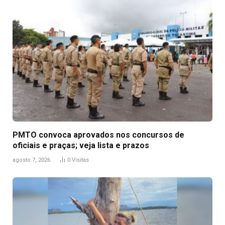
PMTO convoca aprovados nos concursos de
oficiais e praças; veja lista e prazos
agosto 7, 2026
0
Visitas