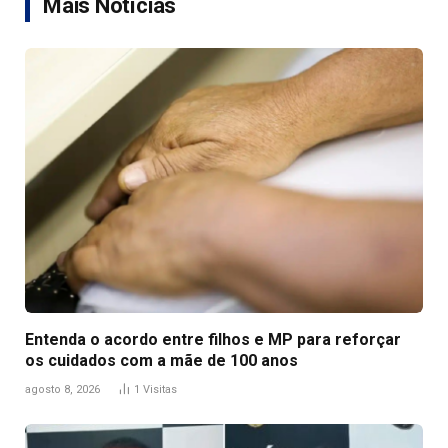
Mais Notícias
Entenda o acordo entre filhos e MP para reforçar
os cuidados com a mãe de 100 anos
agosto 8, 2026
1
Visitas