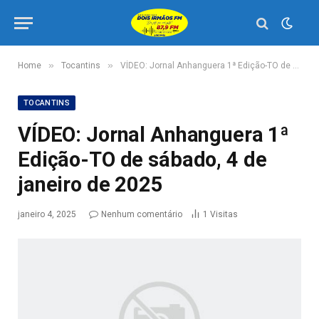
»
»
Home
Tocantins
VÍDEO: Jornal Anhanguera 1ª Edição-TO de sábado, 4 de janeiro de 2025
TOCANTINS
VÍDEO: Jornal Anhanguera 1ª
Edição-TO de sábado, 4 de
janeiro de 2025
janeiro 4, 2025
Nenhum comentário
1
Visitas