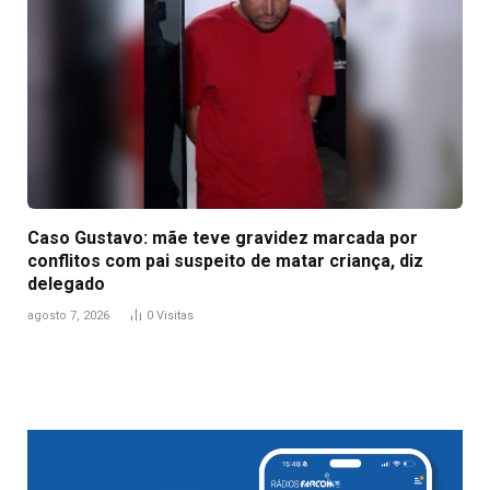
Caso Gustavo: mãe teve gravidez marcada por
conflitos com pai suspeito de matar criança, diz
delegado
agosto 7, 2026
0
Visitas