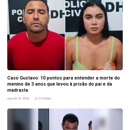
Caso Gustavo: 10 pontos para entender a morte do
menino de 3 anos que levou à prisão do pai e da
madrasta
agosto 8, 2026
0
Visitas