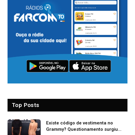
Top Posts
Existe código de vestimenta no
Grammy? Questionamento surgiu