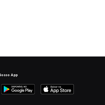
Nosso App