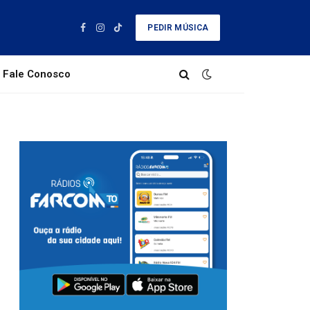
PEDIR MÚSICA
Facebook
Instagram
TikTok
Fale Conosco