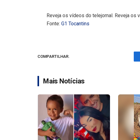
Reveja os vídeos do telejornal. Reveja os v
Fonte:
G1 Tocantins
COMPARTILHAR.
Mais Notícias