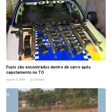
Fuzis são encontrados dentro de carro após
capotamento no TO
agosto 9, 2026
0
Visitas