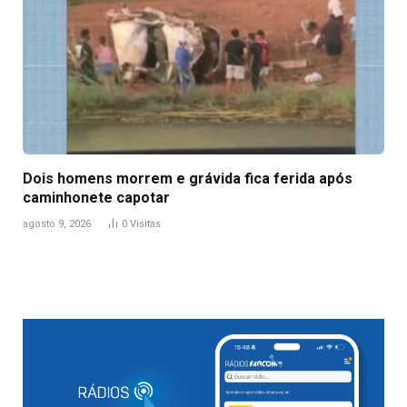
Dois homens morrem e grávida fica ferida após
caminhonete capotar
agosto 9, 2026
0
Visitas