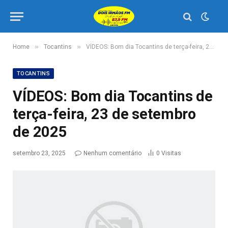
»
»
Home
Tocantins
VÍDEOS: Bom dia Tocantins de terça-feira, 23 de setembro de 2025
TOCANTINS
VÍDEOS: Bom dia Tocantins de
terça-feira, 23 de setembro
de 2025
setembro 23, 2025
Nenhum comentário
0
Visitas