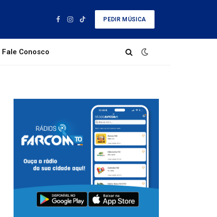
PEDIR MÚSICA
Facebook
Instagram
TikTok
Fale Conosco