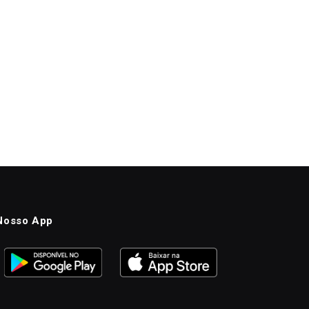
Nosso App