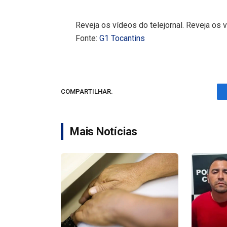
Reveja os vídeos do telejornal. Reveja os v
Fonte:
G1 Tocantins
COMPARTILHAR.
Mais Notícias