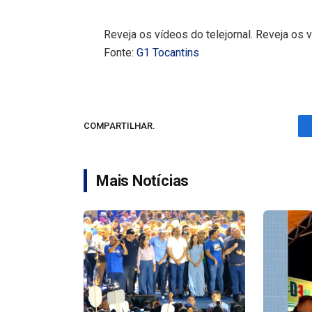
Reveja os vídeos do telejornal. Reveja os v
Fonte:
G1 Tocantins
COMPARTILHAR.
Mais Notícias