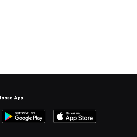
Nosso App