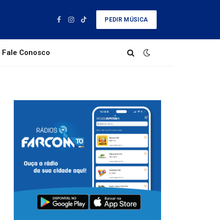
PEDIR MÚSICA
Facebook
Instagram
TikTok
Fale Conosco