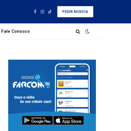
PEDIR MÚSICA
Facebook
Instagram
TikTok
Fale Conosco