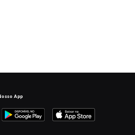
Nosso App