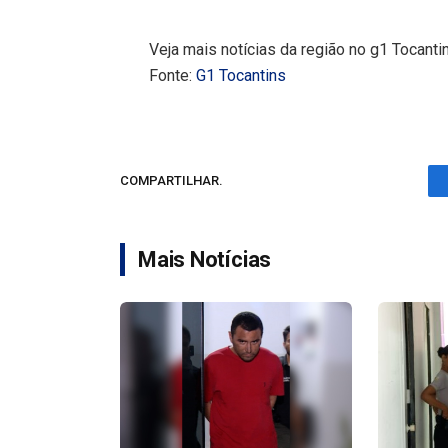
Veja mais notícias da região no g1 Tocantin
Fonte:
G1 Tocantins
COMPARTILHAR.
Mais Notícias