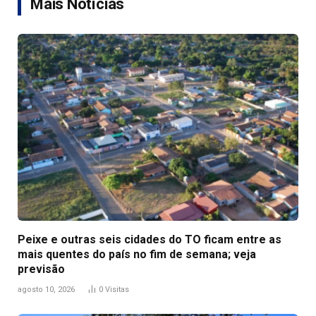
Mais Notícias
Peixe e outras seis cidades do TO ficam entre as
mais quentes do país no fim de semana; veja
previsão
agosto 10, 2026
0
Visitas