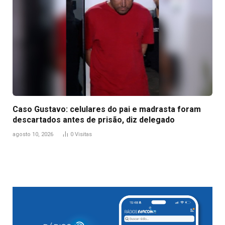
Caso Gustavo: celulares do pai e madrasta foram
descartados antes de prisão, diz delegado
agosto 10, 2026
0
Visitas