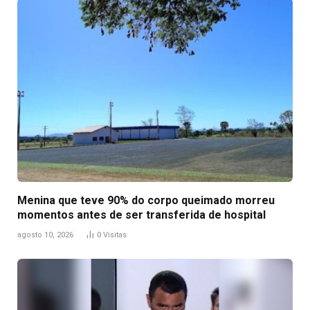
Menina que teve 90% do corpo queimado morreu
momentos antes de ser transferida de hospital
agosto 10, 2026
0
Visitas