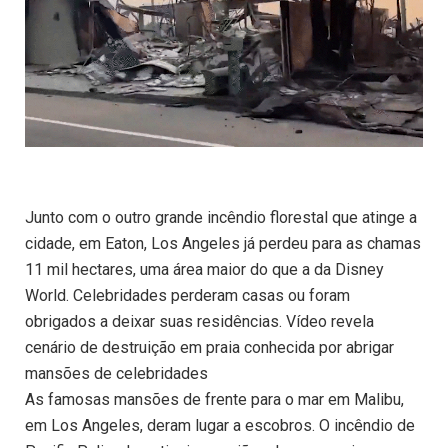
Junto com o outro grande incêndio florestal que atinge a
cidade, em Eaton, Los Angeles já perdeu para as chamas
11 mil hectares, uma área maior do que a da Disney
World. Celebridades perderam casas ou foram
obrigados a deixar suas residências. Vídeo revela
cenário de destruição em praia conhecida por abrigar
mansões de celebridades
As famosas mansões de frente para o mar em Malibu,
em Los Angeles, deram lugar a escobros. O incêndio de