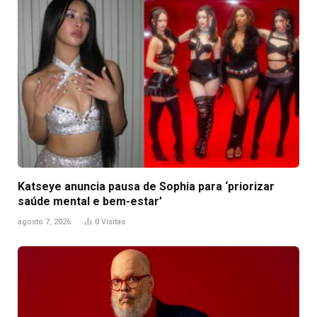
Katseye anuncia pausa de Sophia para ‘priorizar
saúde mental e bem-estar’
agosto 7, 2026
0
Visitas