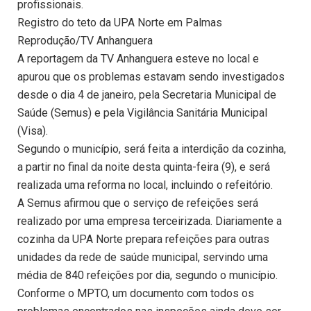
profissionais.
Registro do teto da UPA Norte em Palmas
Reprodução/TV Anhanguera
A reportagem da TV Anhanguera esteve no local e
apurou que os problemas estavam sendo investigados
desde o dia 4 de janeiro, pela Secretaria Municipal de
Saúde (Semus) e pela Vigilância Sanitária Municipal
(Visa).
Segundo o município, será feita a interdição da cozinha,
a partir no final da noite desta quinta-feira (9), e será
realizada uma reforma no local, incluindo o refeitório.
A Semus afirmou que o serviço de refeições será
realizado por uma empresa terceirizada. Diariamente a
cozinha da UPA Norte prepara refeições para outras
unidades da rede de saúde municipal, servindo uma
média de 840 refeições por dia, segundo o município.
Conforme o MPTO, um documento com todos os