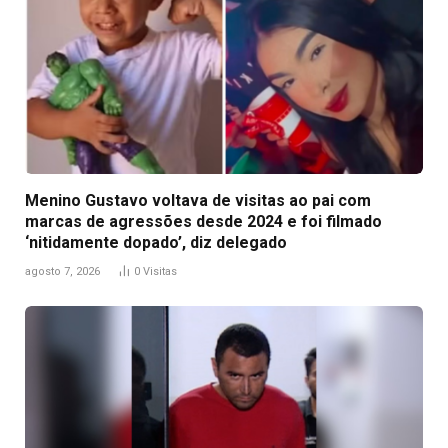
Menino Gustavo voltava de visitas ao pai com
marcas de agressões desde 2024 e foi filmado
‘nitidamente dopado’, diz delegado
agosto 7, 2026
0
Visitas