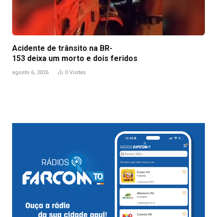
Acidente de trânsito na BR-
153 deixa um morto e dois feridos
agosto 6, 2026
0
Visitas