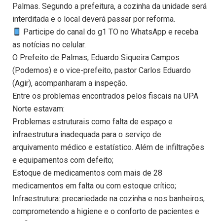
Palmas. Segundo a prefeitura, a cozinha da unidade será
interditada e o local deverá passar por reforma.
Participe do canal do g1 TO no WhatsApp e receba
as notícias no celular.
O Prefeito de Palmas, Eduardo Siqueira Campos
(Podemos) e o vice-prefeito, pastor Carlos Eduardo
(Agir), acompanharam a inspeção.
Entre os problemas encontrados pelos fiscais na UPA
Norte estavam:
Problemas estruturais como falta de espaço e
infraestrutura inadequada para o serviço de
arquivamento médico e estatístico. Além de infiltrações
e equipamentos com defeito;
Estoque de medicamentos com mais de 28
medicamentos em falta ou com estoque crítico;
Infraestrutura: precariedade na cozinha e nos banheiros,
comprometendo a higiene e o conforto de pacientes e