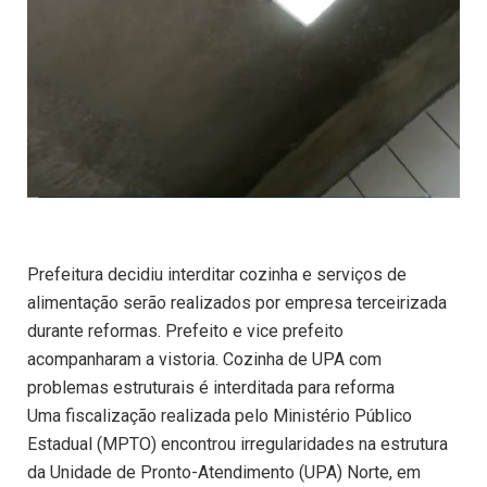
Prefeitura decidiu interditar cozinha e serviços de
alimentação serão realizados por empresa terceirizada
durante reformas. Prefeito e vice prefeito
acompanharam a vistoria. Cozinha de UPA com
problemas estruturais é interditada para reforma
Uma fiscalização realizada pelo Ministério Público
Estadual (MPTO) encontrou irregularidades na estrutura
da Unidade de Pronto-Atendimento (UPA) Norte, em